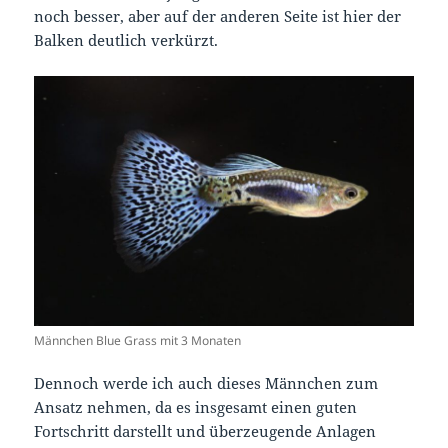
noch besser, aber auf der anderen Seite ist hier der
Balken deutlich verkürzt.
Männchen Blue Grass mit 3 Monaten
Dennoch werde ich auch dieses Männchen zum
Ansatz nehmen, da es insgesamt einen guten
Fortschritt darstellt und überzeugende Anlagen