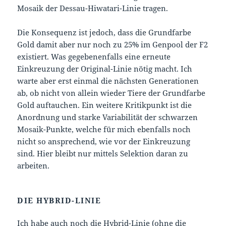
Mosaik der Dessau-Hiwatari-Linie tragen.
Die Konsequenz ist jedoch, dass die Grundfarbe
Gold damit aber nur noch zu 25% im Genpool der F2
existiert. Was gegebenenfalls eine erneute
Einkreuzung der Original-Linie nötig macht. Ich
warte aber erst einmal die nächsten Generationen
ab, ob nicht von allein wieder Tiere der Grundfarbe
Gold auftauchen. Ein weitere Kritikpunkt ist die
Anordnung und starke Variabilität der schwarzen
Mosaik-Punkte, welche für mich ebenfalls noch
nicht so ansprechend, wie vor der Einkreuzung
sind. Hier bleibt nur mittels Selektion daran zu
arbeiten.
DIE HYBRID-LINIE
Ich habe auch noch die Hybrid-Linie (ohne die