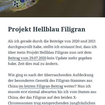
Projekt Hellblau Filigran
Als ich gerade durch die Beiträge von 2020 und 2021
durchgescrollt habe, stellte ich erstaunt fest, dass ich
über mein Projekt Hellblau Filigran nun seit dem
Beitrag vom 29.07.2020
kein Update mehr gegeben
habe. Zeit dies mal zu ändern.
Wie ging es nach der überraschenden Aufdeckung
der besonderen Genetik des Filigran-Stammes aus
China
im letzten Filigran-Beitrag
weiter? Nun ich
musste erst einmal abwarten bis ich vom Stamm aus
China, der das Filigran auf den beiden X-
Chromosomen trug entsprechenden jungfräulichen