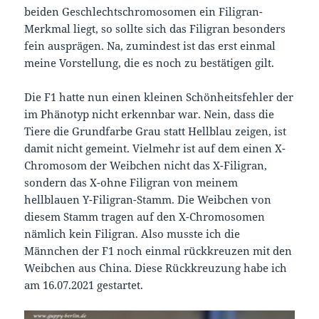
beiden Geschlechtschromosomen ein Filigran-
Merkmal liegt, so sollte sich das Filigran besonders
fein ausprägen. Na, zumindest ist das erst einmal
meine Vorstellung, die es noch zu bestätigen gilt.
Die F1 hatte nun einen kleinen Schönheitsfehler der
im Phänotyp nicht erkennbar war. Nein, dass die
Tiere die Grundfarbe Grau statt Hellblau zeigen, ist
damit nicht gemeint. Vielmehr ist auf dem einen X-
Chromosom der Weibchen nicht das X-Filigran,
sondern das X-ohne Filigran von meinem
hellblauen Y-Filigran-Stamm. Die Weibchen von
diesem Stamm tragen auf den X-Chromosomen
nämlich kein Filigran. Also musste ich die
Männchen der F1 noch einmal rückkreuzen mit den
Weibchen aus China. Diese Rückkreuzung habe ich
am 16.07.2021 gestartet.