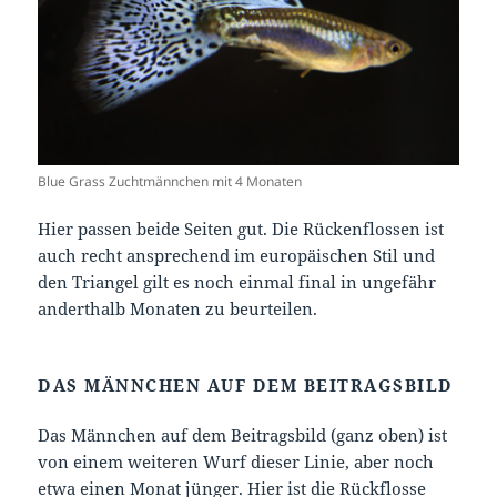
Blue Grass Zuchtmännchen mit 4 Monaten
Hier passen beide Seiten gut. Die Rückenflossen ist
auch recht ansprechend im europäischen Stil und
den Triangel gilt es noch einmal final in ungefähr
anderthalb Monaten zu beurteilen.
DAS MÄNNCHEN AUF DEM BEITRAGSBILD
Das Männchen auf dem Beitragsbild (ganz oben) ist
von einem weiteren Wurf dieser Linie, aber noch
etwa einen Monat jünger. Hier ist die Rückflosse