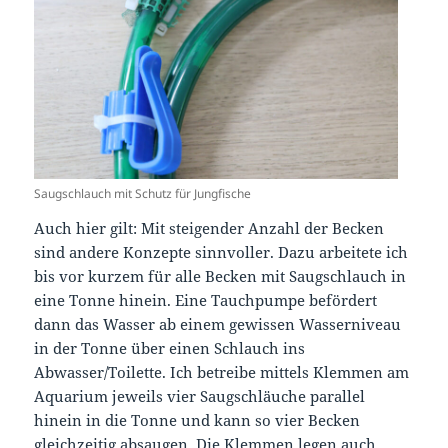
Saugschlauch mit Schutz für Jungfische
Auch hier gilt: Mit steigender Anzahl der Becken
sind andere Konzepte sinnvoller. Dazu arbeitete ich
bis vor kurzem für alle Becken mit Saugschlauch in
eine Tonne hinein. Eine Tauchpumpe befördert
dann das Wasser ab einem gewissen Wasserniveau
in der Tonne über einen Schlauch ins
Abwasser/Toilette. Ich betreibe mittels Klemmen am
Aquarium jeweils vier Saugschläuche parallel
hinein in die Tonne und kann so vier Becken
gleichzeitig absaugen. Die Klemmen legen auch