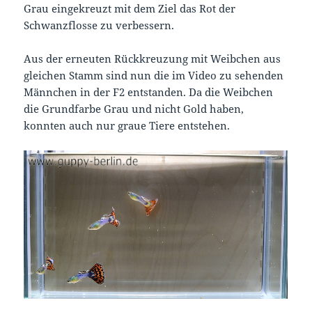
Grau eingekreuzt mit dem Ziel das Rot der
Schwanzflosse zu verbessern.
Aus der erneuten Rückkreuzung mit Weibchen aus
gleichen Stamm sind nun die im Video zu sehenden
Männchen in der F2 entstanden. Da die Weibchen
die Grundfarbe Grau und nicht Gold haben,
konnten auch nur graue Tiere entstehen.