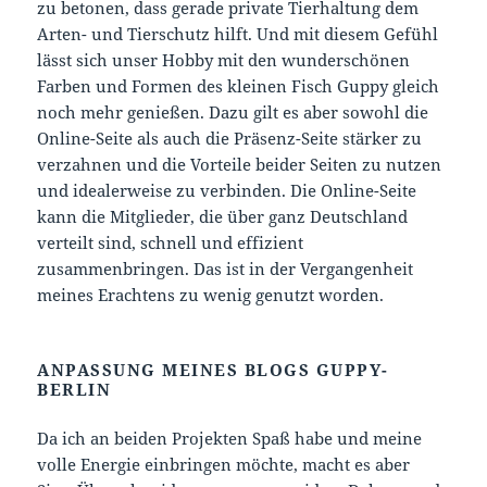
zu betonen, dass gerade private Tierhaltung dem
Arten- und Tierschutz hilft. Und mit diesem Gefühl
lässt sich unser Hobby mit den wunderschönen
Farben und Formen des kleinen Fisch Guppy gleich
noch mehr genießen. Dazu gilt es aber sowohl die
Online-Seite als auch die Präsenz-Seite stärker zu
verzahnen und die Vorteile beider Seiten zu nutzen
und idealerweise zu verbinden. Die Online-Seite
kann die Mitglieder, die über ganz Deutschland
verteilt sind, schnell und effizient
zusammenbringen. Das ist in der Vergangenheit
meines Erachtens zu wenig genutzt worden.
ANPASSUNG MEINES BLOGS GUPPY-
BERLIN
Da ich an beiden Projekten Spaß habe und meine
volle Energie einbringen möchte, macht es aber