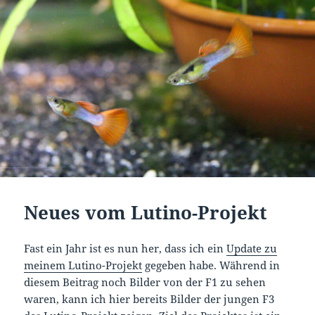
Neues vom Lutino-Projekt
Fast ein Jahr ist es nun her, dass ich ein
Update zu
meinem Lutino-Projekt
gegeben habe. Während in
diesem Beitrag noch Bilder von der F1 zu sehen
waren, kann ich hier bereits Bilder der jungen F3