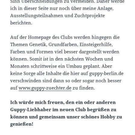
Sinn Überschneidungen zu vermeiden. Daher werde
ich in dieser Seite nur noch über meine Anlage,
Ausstellungsteilnahmen und Zuchtprojekte
berichten.
Auf der Homepage des Clubs werden hingegen die
Themen Genetik, Grundfarben, Einsteigerhilfe,
Farben und Formen viel besser dargestellt werden
können. Somit ist in den nächsten Wochen und
Monaten schrittweise ein Umbau geplant. Aber
keine Sorge alle Inhalte die hier auf guppy-berlin.de
verschwinden sind dann so oder sogar noch besser
auf
www.guppy-zuechter.de
zu finden.
Ich würde mich freuen, den ein oder anderen
Guppy-Liebhaber im neuen Club begrüßen zu
können und gemeinsam unser schönes Hobby zu
genießen!