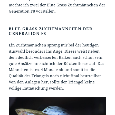
möchte ich zwei der Blue Grass Zuchtmännchen der
Generation F8 vorstellen.
BLUE GRASS ZUCHTMÄNNCHEN DER
GENERATION F8
Ein Zuchtmännchen sprang mir bei der heutigen
Auswahl besonders ins Auge. Dieses weist neben
dem deutlich verbesserten Balken auch schon sehr
gute Ansätze hinsichtlich der Rückenflosse auf. Das
Männchen ist ca. 4 Monate alt und somit ist die
Qualität des Triangels noch nicht final beurteilbar.
Von den Anlagen her, sollte der Triangel keine
völlige Enttäuschung werden.