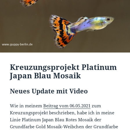
Kreuzungsprojekt Platinum
Japan Blau Mosaik
Neues Update mit Video
Wie in meinem
Beitrag vom 06.05.2021
zum
Kreuzungsprojekt beschrieben, habe ich in meine
Linie Platinum Japan Blau Rotes Mosaik der
Grundfarbe Gold Mosaik-Weibchen der Grundfarbe