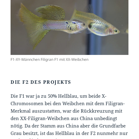
F1-XY-Männchen Filigran F1 mit XX-Weibchen
DIE F2 DES PROJEKTS
Die F1 war ja zu 50% Hellblau, um beide X-
Chromosomen bei den Weibchen mit dem Filigran-
Merkmal auszustatten, war die Rückkreuzung mit
den XX-Filigran-Weibchen aus China unbedingt
nötig. Da der Stamm aus China aber die Grundfarbe
Grau besitzt, ist das Hellblau in der F2 nunmehr nur