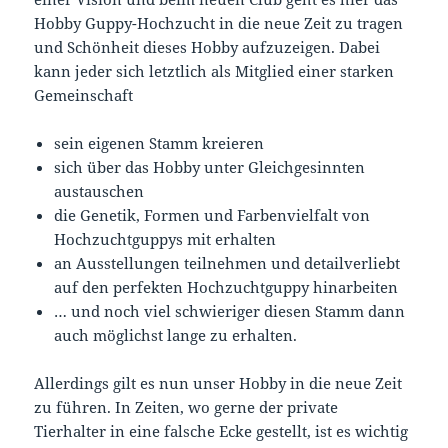
Hobby Guppy-Hochzucht in die neue Zeit zu tragen
und Schönheit dieses Hobby aufzuzeigen. Dabei
kann jeder sich letztlich als Mitglied einer starken
Gemeinschaft
sein eigenen Stamm kreieren
sich über das Hobby unter Gleichgesinnten
austauschen
die Genetik, Formen und Farbenvielfalt von
Hochzuchtguppys mit erhalten
an Ausstellungen teilnehmen und detailverliebt
auf den perfekten Hochzuchtguppy hinarbeiten
… und noch viel schwieriger diesen Stamm dann
auch möglichst lange zu erhalten.
Allerdings gilt es nun unser Hobby in die neue Zeit
zu führen. In Zeiten, wo gerne der private
Tierhalter in eine falsche Ecke gestellt, ist es wichtig