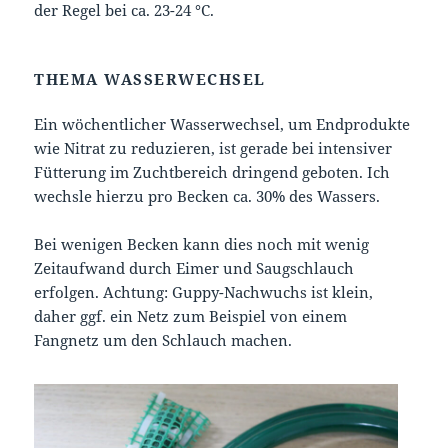
der Regel bei ca. 23-24 °C.
THEMA WASSERWECHSEL
Ein wöchentlicher Wasserwechsel, um Endprodukte
wie Nitrat zu reduzieren, ist gerade bei intensiver
Fütterung im Zuchtbereich dringend geboten. Ich
wechsle hierzu pro Becken ca. 30% des Wassers.
Bei wenigen Becken kann dies noch mit wenig
Zeitaufwand durch Eimer und Saugschlauch
erfolgen. Achtung: Guppy-Nachwuchs ist klein,
daher ggf. ein Netz zum Beispiel von einem
Fangnetz um den Schlauch machen.