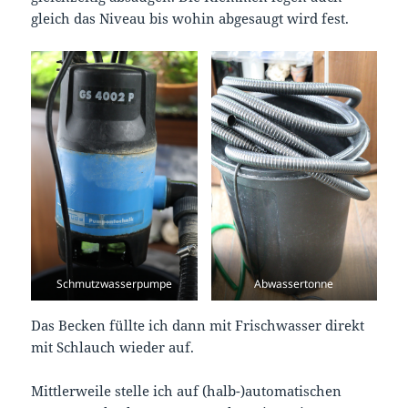
gleich das Niveau bis wohin abgesaugt wird fest.
Schmutzwasserpumpe
Abwassertonne
Das Becken füllte ich dann mit Frischwasser direkt
mit Schlauch wieder auf.
Mittlerweile stelle ich auf (halb-)automatischen