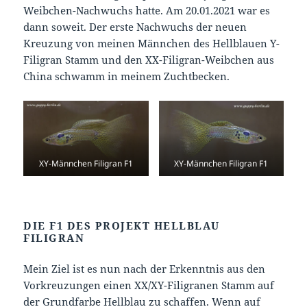
Weibchen-Nachwuchs hatte. Am 20.01.2021 war es
dann soweit. Der erste Nachwuchs der neuen
Kreuzung von meinen Männchen des Hellblauen Y-
Filigran Stamm und den XX-Filigran-Weibchen aus
China schwamm in meinem Zuchtbecken.
XY-Männchen Filigran F1
XY-Männchen Filigran F1
DIE F1 DES PROJEKT HELLBLAU
FILIGRAN
Mein Ziel ist es nun nach der Erkenntnis aus den
Vorkreuzungen einen XX/XY-Filigranen Stamm auf
der Grundfarbe Hellblau zu schaffen. Wenn auf