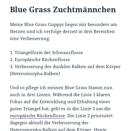
Blue Grass Zuchtmännchen
Meine Blue Grass Guppys liegen mir besonders am
Herzen und ich verfolge derzeit in drei Bereichen
eine Verbesserung:
1. Triangelform der Schwanzflosse
2. Europäische Rückenflosse
3. Verbesserung des dunklen Balken auf dem Körper
(Heteromorpha-Balken)
Und so pflege ich meinen Blue Grass Stamm nun
auch in drei Linien. Während die Linie 1 klaren
Fokus auf die Entwicklung und Erhaltung eines
guten Triangel hat, geht es in der Linie 3 um die
europäische Rückenflosse
. Die Linie 2 priorisiert
dagegen aktuell die Verbesserung des
Heteromorpha-Balken auf dem Körper. Heute