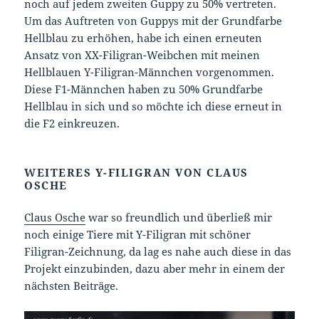
noch auf jedem zweiten Guppy zu 50% vertreten.
Um das Auftreten von Guppys mit der Grundfarbe
Hellblau zu erhöhen, habe ich einen erneuten
Ansatz von XX-Filigran-Weibchen mit meinen
Hellblauen Y-Filigran-Männchen vorgenommen.
Diese F1-Männchen haben zu 50% Grundfarbe
Hellblau in sich und so möchte ich diese erneut in
die F2 einkreuzen.
WEITERES Y-FILIGRAN VON CLAUS
OSCHE
Claus Osche
war so freundlich und überließ mir
noch einige Tiere mit Y-Filigran mit schöner
Filigran-Zeichnung, da lag es nahe auch diese in das
Projekt einzubinden, dazu aber mehr in einem der
nächsten Beiträge.