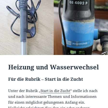
Heizung und Wasserwechsel
Für die Rubrik – Start in die Zucht
Unter der Rubrik „
Start in die Zucht
“ stelle ich nach
und nach interessante Themen und Informationen
für einen möglichst gelungenen Anfang ein.