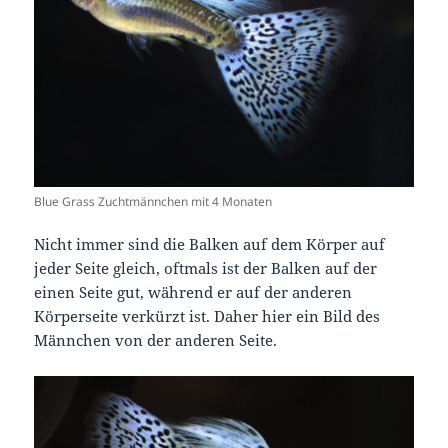
Blue Grass Zuchtmännchen mit 4 Monaten
Nicht immer sind die Balken auf dem Körper auf
jeder Seite gleich, oftmals ist der Balken auf der
einen Seite gut, während er auf der anderen
Körperseite verkürzt ist. Daher hier ein Bild des
Männchen von der anderen Seite.