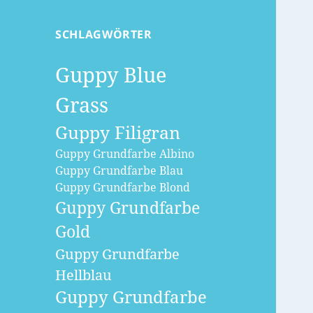
SCHLAGWÖRTER
Guppy Blue
Grass
Guppy Filigran
Guppy Grundfarbe Albino
Guppy Grundfarbe Blau
Guppy Grundfarbe Blond
Guppy Grundfarbe
Gold
Guppy Grundfarbe
Hellblau
Guppy Grundfarbe