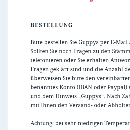
BESTELLUNG
Bitte bestellen Sie Guppys per E-Mail
Sollten Sie noch Fragen zu den Stäm
telefonieren oder Sie erhalten Antwor
Fragen geklärt sind und die Anzahl de
überweisen Sie bitte den vereinbarte
benanntes Konto (IBAN oder Paypal)
und dem Hinweis „Guppys“. Nach Zah
mit Ihnen den Versand- oder Abholte
Achtung: bei sehr niedrigen Temperat