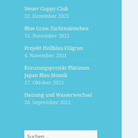
Neuer Guppy-Club
22. Dezember 2021
Blue Grass Zuchtmännchen
15. November 2021
Projekt Hellblau Filigran
4. November 2021
Kreuzungsprojekt Platinum
Japan Blau Mosaik
17. Oktober 2021
Heizung und Wasserwechsel
26. September 2021
Suchen