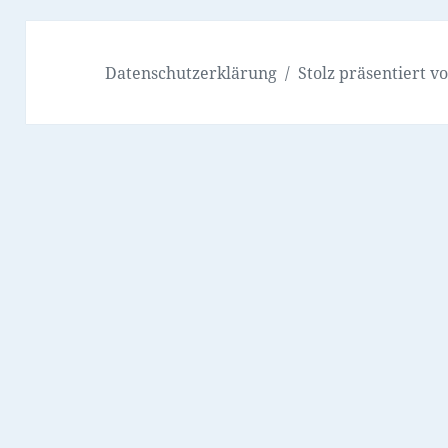
Datenschutzerklärung
Stolz präsentiert 