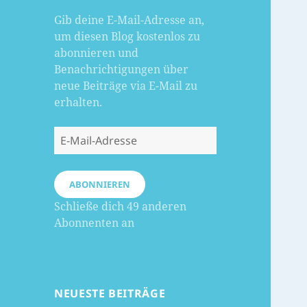
Gib deine E-Mail-Adresse an,
um diesen Blog kostenlos zu
abonnieren und
Benachrichtigungen über
neue Beiträge via E-Mail zu
erhalten.
E-
Mail-
Adresse
ABONNIEREN
Schließe dich 49 anderen
Abonnenten an
NEUESTE BEITRÄGE