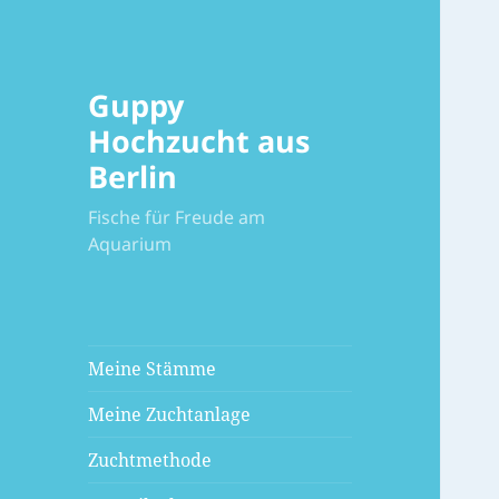
Guppy
Hochzucht aus
Berlin
Fische für Freude am
Aquarium
Meine Stämme
Meine Zuchtanlage
Zuchtmethode