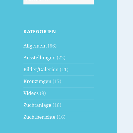
nach:
KATEGORIEN
Allgemein
(66)
Ausstellungen
(22)
Bilder/Galerien
(11)
Kreuzungen
(17)
Videos
(9)
Zuchtanlage
(18)
Zuchtberichte
(16)