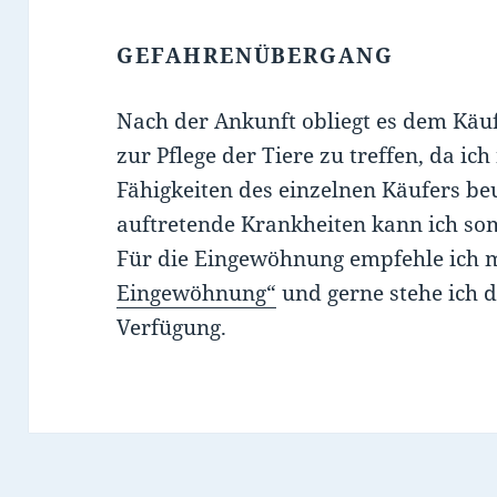
GEFAHRENÜBERGANG
Nach der Ankunft obliegt es dem Käu
zur Pflege der Tiere zu treffen, da ic
Fähigkeiten des einzelnen Käufers be
auftretende Krankheiten kann ich so
Für die Eingewöhnung empfehle ich
Eingewöhnung“
und gerne stehe ich 
Verfügung.