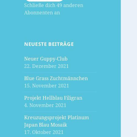
Schließe dich 49 anderen
Abonnenten an
NEUESTE BEITRÄGE
Neuer Guppy-Club
22. Dezember 2021
Blue Grass Zuchtmännchen
15. November 2021
Projekt Hellblau Filigran
4. November 2021
Kreuzungsprojekt Platinum
Japan Blau Mosaik
17. Oktober 2021