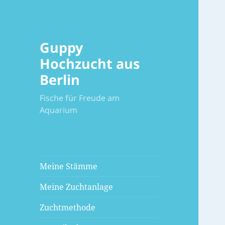
Guppy
Hochzucht aus
Berlin
Fische für Freude am
Aquarium
Meine Stämme
Meine Zuchtanlage
Zuchtmethode