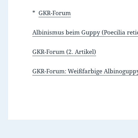
*
GKR-Forum
Albinismus beim Guppy (Poecilia ret
GKR-Forum (2. Artikel)
GKR-Forum: Weißfarbige Albinogupp