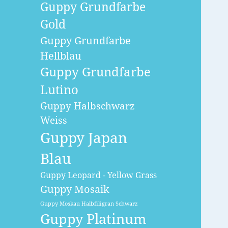
Guppy Grundfarbe
Gold
Guppy Grundfarbe
Hellblau
Guppy Grundfarbe
Lutino
Guppy Halbschwarz
Weiss
Guppy Japan
Blau
Guppy Leopard - Yellow Grass
Guppy Mosaik
Guppy Moskau Halbfiligran Schwarz
Guppy Platinum