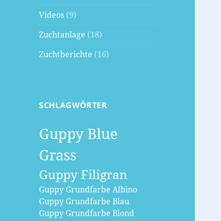
Videos
(9)
Zuchtanlage
(18)
Zuchtberichte
(16)
SCHLAGWÖRTER
Guppy Blue
Grass
Guppy Filigran
Guppy Grundfarbe Albino
Guppy Grundfarbe Blau
Guppy Grundfarbe Blond