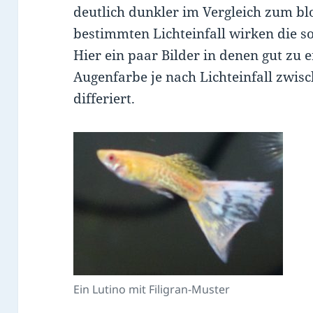
deutlich dunkler im Vergleich zum b
bestimmten Lichteinfall wirken die 
Hier ein paar Bilder in denen gut zu e
Augenfarbe je nach Lichteinfall zwi
differiert.
Ein Lutino mit Filigran-Muster