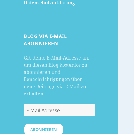
Datenschutzerklärung
BLOG VIA E-MAIL
ABONNIEREN
Gib deine E-Mail-Adresse an,
um diesen Blog kostenlos zu
abonnieren und
Benachrichtigungen über
neue Beiträge via E-Mail zu
erhalten.
E-
Mail-
Adresse
ABONNIEREN