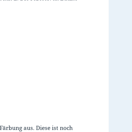
 Färbung aus. Diese ist noch