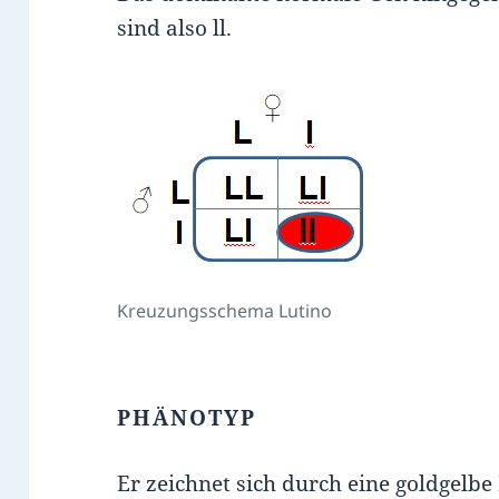
sind also ll.
Kreuzungsschema Lutino
PHÄNOTYP
Er zeichnet sich durch eine goldgelbe