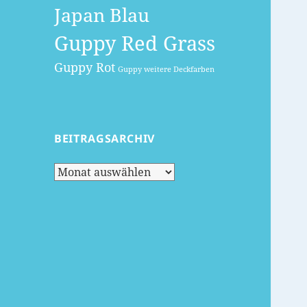
Japan Blau
Guppy Red Grass
Guppy Rot
Guppy weitere Deckfarben
BEITRAGSARCHIV
Beitragsarchiv