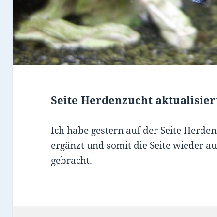
Seite Herdenzucht aktualisier
Ich habe gestern auf der Seite
Herden
ergänzt und somit die Seite wieder au
gebracht.