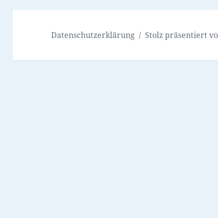
Datenschutzerklärung
Stolz präsentiert 