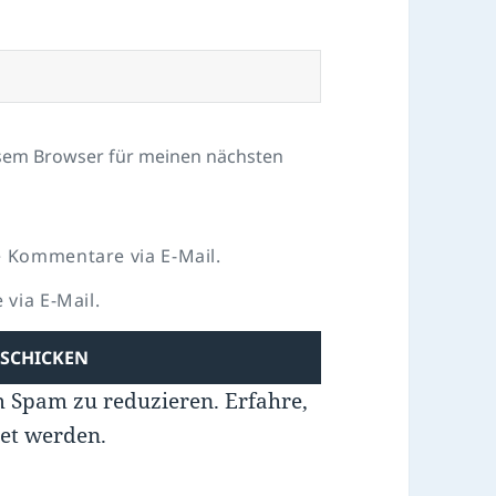
esem Browser für meinen nächsten
 Kommentare via E-Mail.
via E-Mail.
m Spam zu reduzieren.
Erfahre,
et werden.