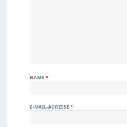
NAME
*
E-MAIL-ADRESSE
*