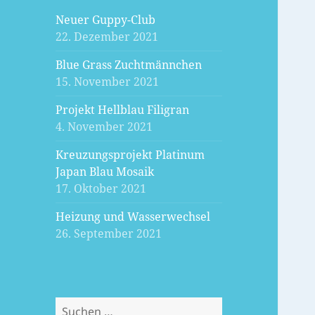
Neuer Guppy-Club
22. Dezember 2021
Blue Grass Zuchtmännchen
15. November 2021
Projekt Hellblau Filigran
4. November 2021
Kreuzungsprojekt Platinum
Japan Blau Mosaik
17. Oktober 2021
Heizung und Wasserwechsel
26. September 2021
Suchen