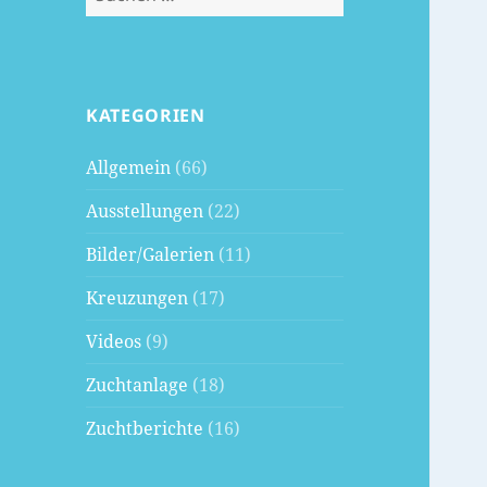
nach:
KATEGORIEN
Allgemein
(66)
Ausstellungen
(22)
Bilder/Galerien
(11)
Kreuzungen
(17)
Videos
(9)
Zuchtanlage
(18)
Zuchtberichte
(16)