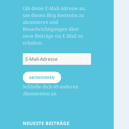
Gib deine E-Mail-Adresse an,
um diesen Blog kostenlos zu
abonnieren und
Benachrichtigungen über
neue Beiträge via E-Mail zu
erhalten.
E-
Mail-
Adresse
ABONNIEREN
Schließe dich 49 anderen
Abonnenten an
NEUESTE BEITRÄGE