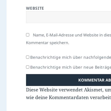
WEBSITE
Name, E-Mail-Adresse und Website in di
Kommentar speichern.
Benachrichtige mich über nachfolgende
Benachrichtige mich über neue Beiträge 
Diese Website verwendet Akismet, u
wie deine Kommentardaten verarbeit