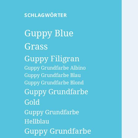
SCHLAGWÖRTER
Guppy Blue
Grass
Guppy Filigran
Guppy Grundfarbe Albino
Guppy Grundfarbe Blau
Guppy Grundfarbe Blond
Guppy Grundfarbe
Gold
Guppy Grundfarbe
Hellblau
Guppy Grundfarbe