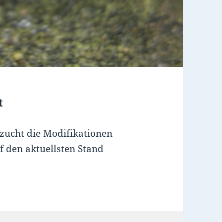
t
zucht
die Modifikationen
f den aktuellsten Stand