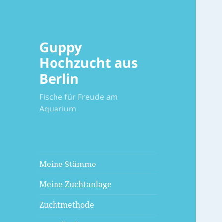
Guppy
Hochzucht aus
Berlin
Fische für Freude am
Aquarium
Meine Stämme
Meine Zuchtanlage
Zuchtmethode