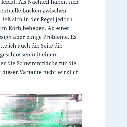
leicht. Als Nachteil haben sich
eventuelle Lücken zwischen
ließ sich in der Regel jedoch
 im Korb beheben. Ab einer
sign aber einige Probleme. Es
tte ich auch die Seite die
 geschlossen mit einem
ber die Schwimmfläche für die
t dieser Variante nicht wirklich