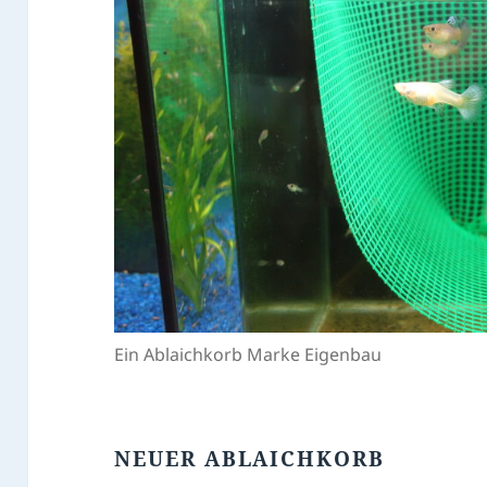
Ein Ablaichkorb Marke Eigenbau
NEUER ABLAICHKORB