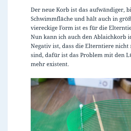
Der neue Korb ist das aufwändiger, bi
Schwimmfläche und hält auch in größe
viereckige Form ist es für die Elternt
Nun kann ich auch den Ablaichkorb id
Negativ ist, dass die Elterntiere nich
sind, dafür ist das Problem mit den 
mehr existent.