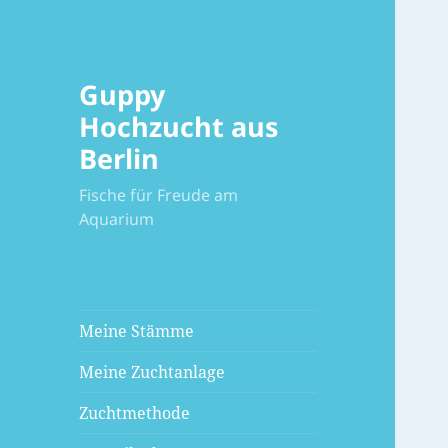
Guppy
Hochzucht aus
Berlin
Fische für Freude am
Aquarium
Meine Stämme
Meine Zuchtanlage
Zuchtmethode