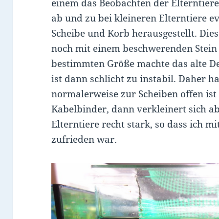
einem das Beobachten der Elterntiere 
ab und zu bei kleineren Elterntiere 
Scheibe und Korb herausgestellt. Dies 
noch mit einem beschwerenden Stein
bestimmten Größe machte das alte De
ist dann schlicht zu instabil. Daher ha
normalerweise zur Scheiben offen ist
Kabelbinder, dann verkleinert sich a
Elterntiere recht stark, so dass ich mi
zufrieden war.