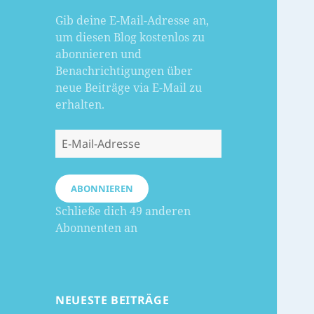
Gib deine E-Mail-Adresse an,
um diesen Blog kostenlos zu
abonnieren und
Benachrichtigungen über
neue Beiträge via E-Mail zu
erhalten.
E-
Mail-
Adresse
ABONNIEREN
Schließe dich 49 anderen
Abonnenten an
NEUESTE BEITRÄGE