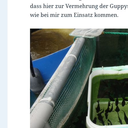
dass hier zur Vermehrung der Guppys
wie bei mir zum Einsatz kommen.