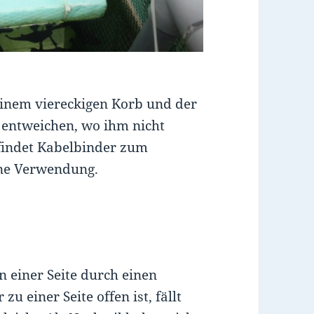
einem viereckigen Korb und der
 entweichen, wo ihm nicht
 findet Kabelbinder zum
ne Verwendung.
 einer Seite durch einen
 einer Seite offen ist, fällt