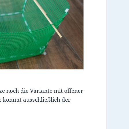
ze noch die Variante mit offener
ze kommt ausschließlich der