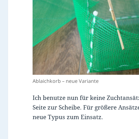
Ablaichkorb – neue Variante
Ich benutze nun für keine Zuchtansät
Seite zur Scheibe. Für größere Ansät
neue Typus zum Einsatz.