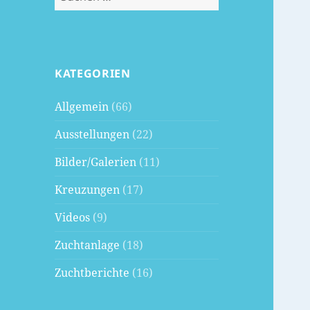
nach:
KATEGORIEN
Allgemein
(66)
Ausstellungen
(22)
Bilder/Galerien
(11)
Kreuzungen
(17)
Videos
(9)
Zuchtanlage
(18)
Zuchtberichte
(16)