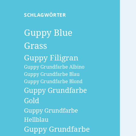
SCHLAGWÖRTER
Guppy Blue
Grass
Guppy Filigran
Guppy Grundfarbe Albino
Guppy Grundfarbe Blau
Guppy Grundfarbe Blond
Guppy Grundfarbe
Gold
Guppy Grundfarbe
Hellblau
Guppy Grundfarbe