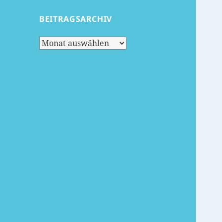
BEITRAGSARCHIV
Beitragsarchiv