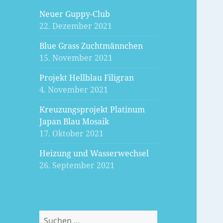
Neuer Guppy-Club
22. Dezember 2021
Blue Grass Zuchtmännchen
15. November 2021
Projekt Hellblau Filigran
4. November 2021
Kreuzungsprojekt Platinum
Japan Blau Mosaik
17. Oktober 2021
Heizung und Wasserwechsel
26. September 2021
Suchen