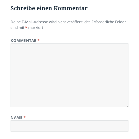
Schreibe einen Kommentar
Deine E-Mail-Adresse wird nicht veröffentlicht.
Erforderliche Felder
sind mit
*
markiert
KOMMENTAR
*
NAME
*