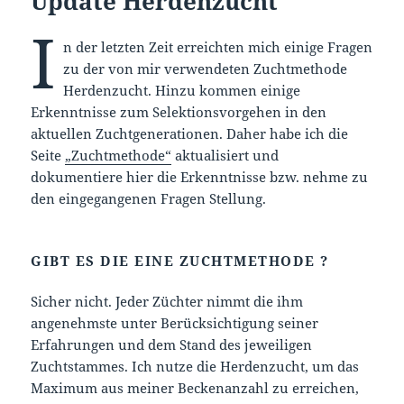
Update Herdenzucht
I
n der letzten Zeit erreichten mich einige Fragen
zu der von mir verwendeten Zuchtmethode
Herdenzucht. Hinzu kommen einige
Erkenntnisse zum Selektionsvorgehen in den
aktuellen Zuchtgenerationen. Daher habe ich die
Seite
„Zuchtmethode“
aktualisiert und
dokumentiere hier die Erkenntnisse bzw. nehme zu
den eingegangenen Fragen Stellung.
GIBT ES DIE EINE ZUCHTMETHODE ?
Sicher nicht. Jeder Züchter nimmt die ihm
angenehmste unter Berücksichtigung seiner
Erfahrungen und dem Stand des jeweiligen
Zuchtstammes. Ich nutze die Herdenzucht, um das
Maximum aus meiner Beckenanzahl zu erreichen,