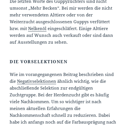
Die letzten Worte des Guppyzüchters sind nicht
umsonst „Mehr Becken“. Bei mir werden die nicht
mehr verwendeten Alttiere oder von der
Weiterzucht ausgeschlossenen Guppys verfüttert
bzw. mit
Nelkenöl
eingeschläfert. Einige Alttiere
werden auf Wunsch auch verkauft oder sind dann
auf Ausstellungen zu sehen.
DIE VORSELEKTIONEN
Wie im vorangegangenen Beitrag beschrieben sind
die
Negativselektionen
ähnlich wichtig, wie die
abschließende Selektion zur endgültigen
Zuchtgruppe. Bei der Herdenzucht gibt es häufig
viele Nachkommen. Um so wichtiger ist nach
meinen aktuellen Erfahrungen die
Nachkommenschaft schnell zu reduzieren. Dabei
habe ich anfangs noch auf die Farbausprägung nach