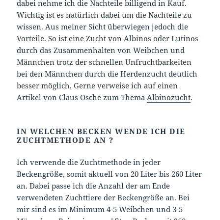
dabei nehme ich die Nachteile billigend in Kauf.
Wichtig ist es natürlich dabei um die Nachteile zu
wissen. Aus meiner Sicht überwiegen jedoch die
Vorteile. So ist eine Zucht von Albinos oder Lutinos
durch das Zusammenhalten von Weibchen und
Männchen trotz der schnellen Unfruchtbarkeiten
bei den Männchen durch die Herdenzucht deutlich
besser möglich. Gerne verweise ich auf einen
Artikel von Claus Osche zum Thema
Albinozucht
.
IN WELCHEN BECKEN WENDE ICH DIE
ZUCHTMETHODE AN ?
Ich verwende die Zuchtmethode in jeder
Beckengröße, somit aktuell von 20 Liter bis 260 Liter
an. Dabei passe ich die Anzahl der am Ende
verwendeten Zuchttiere der Beckengröße an. Bei
mir sind es im Minimum 4-5 Weibchen und 3-5