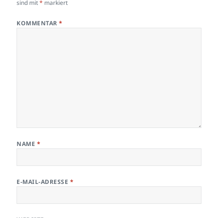
sind mit
*
markiert
KOMMENTAR
*
NAME
*
E-MAIL-ADRESSE
*