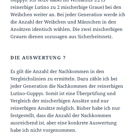
reinerbige Lutino zu 2 mischerbige Graue) bei den
Weibchen weiter an. Bei jeder Generation werde ich
die Anzahl der Weibchen und Männchen in den
Ansätzen identisch wählen. Die zwei mischerbigen
Grauen dienen sozusagen aus Sicherheitsnetz.
DIE AUSWERTUNG ?
Es gilt die Anzahl der Nachkommen in den
Vergleichslinien zu ermitteln. Dazu zähle ich bei
jeder Generation die Nachkommen der reinerbigen
Lutino-Guppys. Somit ist eine Überprüfung und
Vergleich der mischerbigen Ansätze und nur
reinerbigen Ansätze möglich. Bisher habe ich nur
festgestellt, dass die Anzahl der Nachkommen
ausreichend ist, aber eine konkrete Auswertung
habe ich nicht vorgenommen.