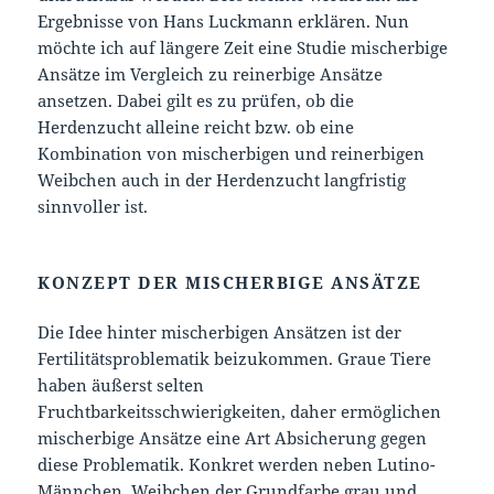
Ergebnisse von Hans Luckmann erklären. Nun
möchte ich auf längere Zeit eine Studie mischerbige
Ansätze im Vergleich zu reinerbige Ansätze
ansetzen. Dabei gilt es zu prüfen, ob die
Herdenzucht alleine reicht bzw. ob eine
Kombination von mischerbigen und reinerbigen
Weibchen auch in der Herdenzucht langfristig
sinnvoller ist.
KONZEPT DER MISCHERBIGE ANSÄTZE
Die Idee hinter mischerbigen Ansätzen ist der
Fertilitätsproblematik beizukommen. Graue Tiere
haben äußerst selten
Fruchtbarkeitsschwierigkeiten, daher ermöglichen
mischerbige Ansätze eine Art Absicherung gegen
diese Problematik. Konkret werden neben Lutino-
Männchen, Weibchen der Grundfarbe grau und