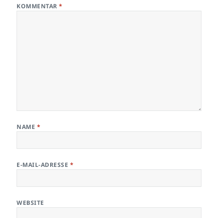
KOMMENTAR
*
NAME
*
E-MAIL-ADRESSE
*
WEBSITE