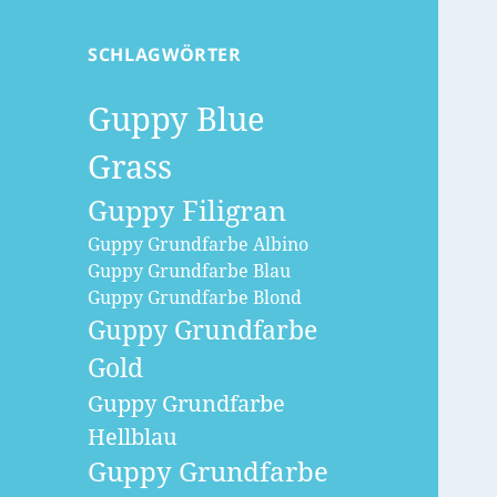
SCHLAGWÖRTER
Guppy Blue
Grass
Guppy Filigran
Guppy Grundfarbe Albino
Guppy Grundfarbe Blau
Guppy Grundfarbe Blond
Guppy Grundfarbe
Gold
Guppy Grundfarbe
Hellblau
Guppy Grundfarbe