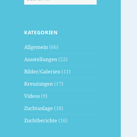
nach:
KATEGORIEN
Allgemein
(66)
Ausstellungen
(22)
Bilder/Galerien
(11)
Kreuzungen
(17)
Videos
(9)
Zuchtanlage
(18)
Zuchtberichte
(16)