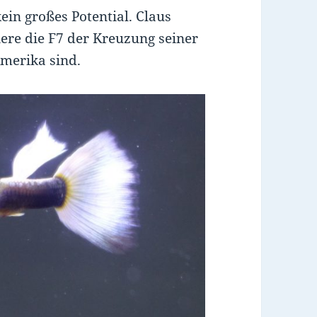
ein großes Potential. Claus
iere die F7 der Kreuzung seiner
Amerika sind.