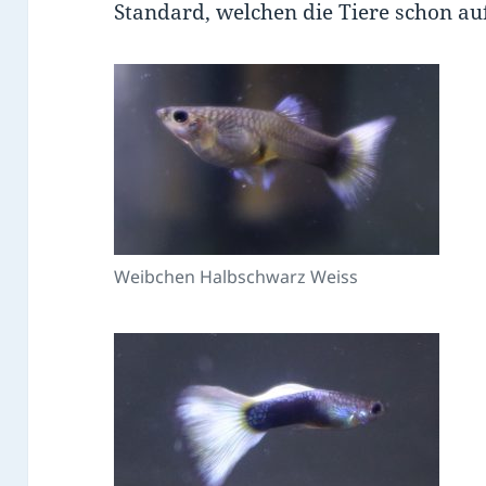
Standard, welchen die Tiere schon au
Weibchen Halbschwarz Weiss