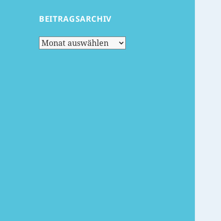
BEITRAGSARCHIV
Beitragsarchiv