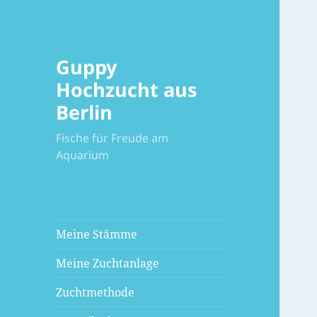
Guppy
Hochzucht aus
Berlin
Fische für Freude am
Aquarium
Meine Stämme
Meine Zuchtanlage
Zuchtmethode