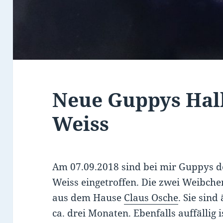
Neue Guppys Hal
Weiss
Am 07.09.2018 sind bei mir Guppys 
Weiss eingetroffen. Die zwei Weibc
aus dem Hause
Claus Osche
. Sie sind
ca. drei Monaten. Ebenfalls auffällig i