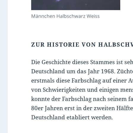
Männchen Halbschwarz Weiss
ZUR HISTORIE VON HALBSCH
Die Geschichte dieses Stammes ist s
Deutschland um das Jahr 1968. Züchte
erstmals diese Farbschlag auf einer A
von Schwierigkeiten und einigen men
konnte der Farbschlag nach seinem f
80er Jahren erst in der zweiten Hälft
Deutschland etabliert werden.