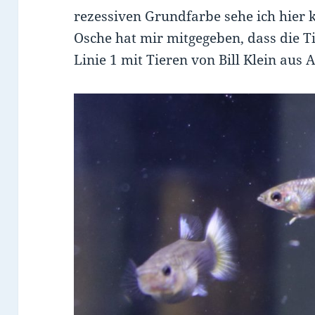
rezessiven Grundfarbe sehe ich hier k
Osche hat mir mitgegeben, dass die T
Linie 1 mit Tieren von Bill Klein aus 