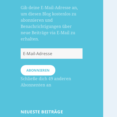
Gib deine E-Mail-Adresse an,
um diesen Blog kostenlos zu
abonnieren und
Benachrichtigungen über
neue Beiträge via E-Mail zu
erhalten.
E-
Mail-
Adresse
ABONNIEREN
Schließe dich 49 anderen
Abonnenten an
NEUESTE BEITRÄGE