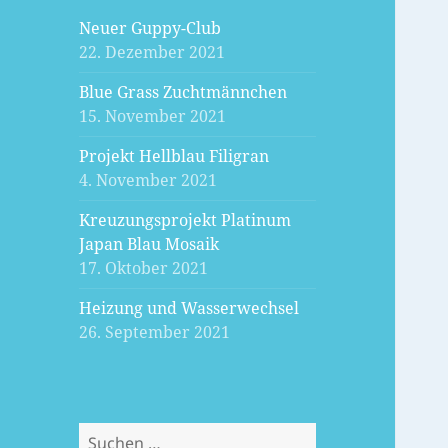
Neuer Guppy-Club
22. Dezember 2021
Blue Grass Zuchtmännchen
15. November 2021
Projekt Hellblau Filigran
4. November 2021
Kreuzungsprojekt Platinum
Japan Blau Mosaik
17. Oktober 2021
Heizung und Wasserwechsel
26. September 2021
Suchen