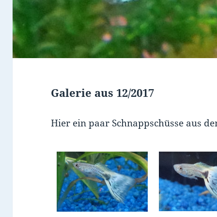
Galerie aus 12/2017
Hier ein paar Schnappschüsse aus d