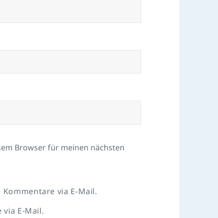
esem Browser für meinen nächsten
 Kommentare via E-Mail.
via E-Mail.