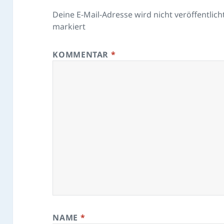
Deine E-Mail-Adresse wird nicht veröffentlicht
markiert
KOMMENTAR
*
NAME
*