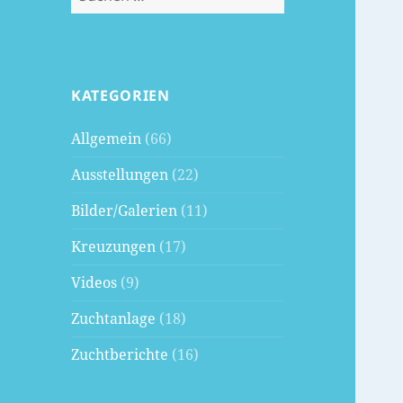
nach:
KATEGORIEN
Allgemein
(66)
Ausstellungen
(22)
Bilder/Galerien
(11)
Kreuzungen
(17)
Videos
(9)
Zuchtanlage
(18)
Zuchtberichte
(16)