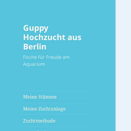
Guppy
Hochzucht aus
Berlin
Fische für Freude am
Aquarium
Meine Stämme
Meine Zuchtanlage
Zuchtmethode