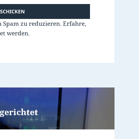
m Spam zu reduzieren.
Erfahre,
et werden.
gerichtet