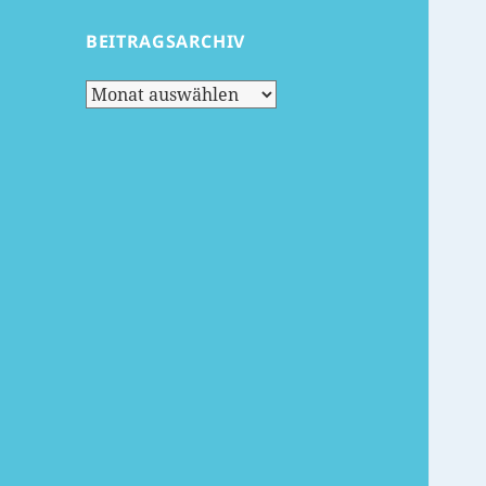
BEITRAGSARCHIV
Beitragsarchiv