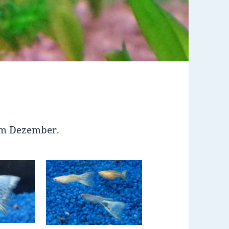
em Dezember.