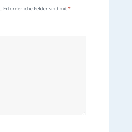
.
Erforderliche Felder sind mit
*