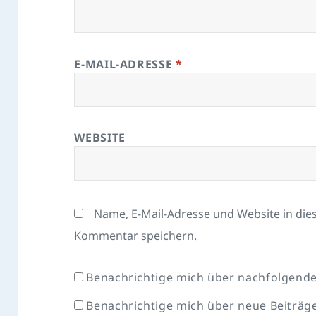
E-MAIL-ADRESSE
*
WEBSITE
Name, E-Mail-Adresse und Website in di
Kommentar speichern.
Benachrichtige mich über nachfolgende
Benachrichtige mich über neue Beiträge 