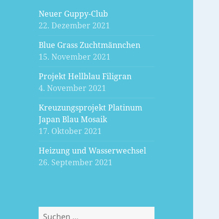
Neuer Guppy-Club
22. Dezember 2021
Blue Grass Zuchtmännchen
15. November 2021
Projekt Hellblau Filigran
4. November 2021
Kreuzungsprojekt Platinum
Japan Blau Mosaik
17. Oktober 2021
Heizung und Wasserwechsel
26. September 2021
Suchen