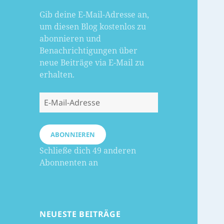
Gib deine E-Mail-Adresse an,
um diesen Blog kostenlos zu
abonnieren und
Benachrichtigungen über
neue Beiträge via E-Mail zu
erhalten.
E-
Mail-
Adresse
ABONNIEREN
Schließe dich 49 anderen
Abonnenten an
NEUESTE BEITRÄGE