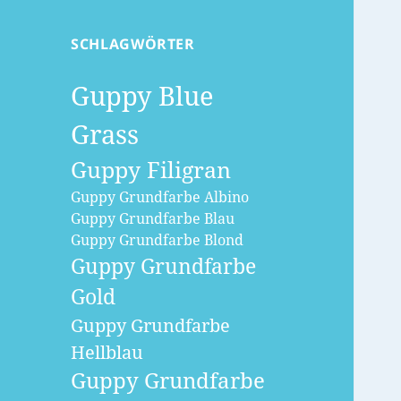
SCHLAGWÖRTER
Guppy Blue
Grass
Guppy Filigran
Guppy Grundfarbe Albino
Guppy Grundfarbe Blau
Guppy Grundfarbe Blond
Guppy Grundfarbe
Gold
Guppy Grundfarbe
Hellblau
Guppy Grundfarbe